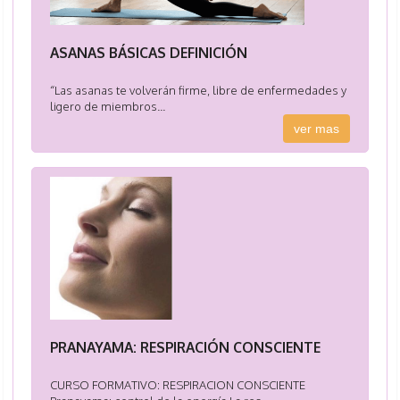
ASANAS BÁSICAS DEFINICIÓN
“Las asanas te volverán firme, libre de enfermedades y
ligero de miembros...
ver mas
PRANAYAMA: RESPIRACIÓN CONSCIENTE
CURSO FORMATIVO: RESPIRACION CONSCIENTE