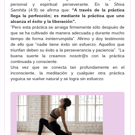
personal y espiritual perseverante. En la
Shiva
Samhita
(4:9) se afirma que:
“A través de la práctica
llega la perfección; es mediante la práctica que uno
alcanza el éxito y la liberación”.
“Pero esta práctica se arraiga firmemente sólo después de
que se ha cultivado de manera adecuada y durante mucho
tiempo de forma ininterrumpida”.
Afirmo y doy testimonio
de ello que “nadie tiene éxito sin esfuerzo. Aquellos que
triunfan deben su éxito a la perseverancia y paciencia”. “La
buena suerte la creamos nosotr@s con la práctica
continuada y consciente.
Una vez que se conecta tan profundamente en el
inconsciente, la meditación y cualquier otra práctica
yoguica se vuelve natural y se logra sin esfuerzo.