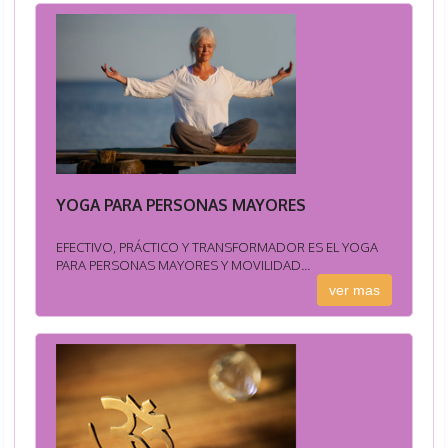
YOGA PARA PERSONAS MAYORES
EFECTIVO, PRÁCTICO Y TRANSFORMADOR ES EL YOGA
PARA PERSONAS MAYORES Y MOVILIDAD...
ver mas