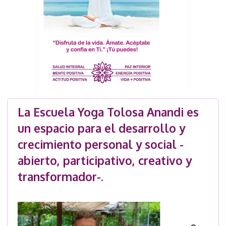
La Escuela Yoga Tolosa Anandi es
un espacio para el desarrollo y
crecimiento personal y social -
abierto, participativo, creativo y
transformador-.