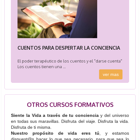
CUENTOS PARA DESPERTAR LA CONCIENCIA
El poder terapéutico de los cuentos y el "darse cuenta"
Los cuentos tienen una ...
ver mas
OTROS CURSOS FORMATIVOS
Siente la Vida a través de tu conciencia
y del universo
en todas sus maravillas. Disfruta del viaje. Disfruta la vida.
Disfruta de ti misma.
Nuestro propósito de vida eres tú
, y estamos
dispuest@s hacer lo que sea necesario, para que sea lo