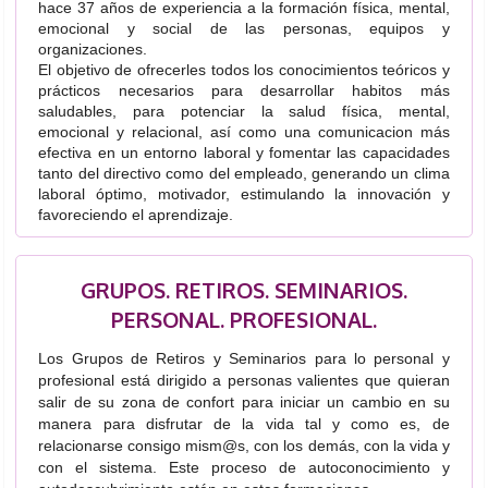
hace 37 años de experiencia a la formación física, mental,
emocional y social de las personas, equipos y
organizaciones.
El objetivo de ofrecerles todos los conocimientos teóricos y
prácticos necesarios para desarrollar habitos más
saludables, para potenciar la salud física, mental,
emocional y relacional, así como una comunicacion más
efectiva en un entorno laboral y fomentar las capacidades
tanto del directivo como del empleado, generando un clima
laboral óptimo, motivador, estimulando la innovación y
favoreciendo el aprendizaje.
GRUPOS. RETIROS. SEMINARIOS.
PERSONAL. PROFESIONAL.
Los Grupos de Retiros y Seminarios para lo personal y
profesional está dirigido a personas valientes que quieran
salir de su zona de confort para iniciar un cambio en su
manera para disfrutar de la vida tal y como es, de
relacionarse consigo mism@s, con los demás, con la vida y
con el sistema. Este proceso de autoconocimiento y