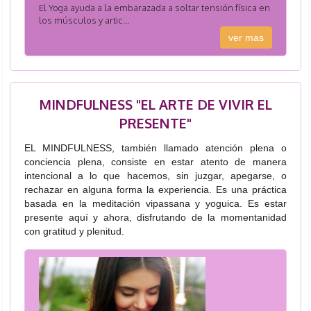
El Yoga ayuda a la embarazada a soltar tensión física en
los músculos y artic...
ver mas
MINDFULNESS "EL ARTE DE VIVIR EL
PRESENTE"
EL MINDFULNESS, también llamado atención plena o
conciencia plena, consiste en estar atento de manera
intencional a lo que hacemos, sin juzgar, apegarse, o
rechazar en alguna forma la experiencia. Es una práctica
basada en la meditación vipassana y yoguica. Es estar
presente aquí y ahora, disfrutando de la momentanidad
con gratitud y plenitud.