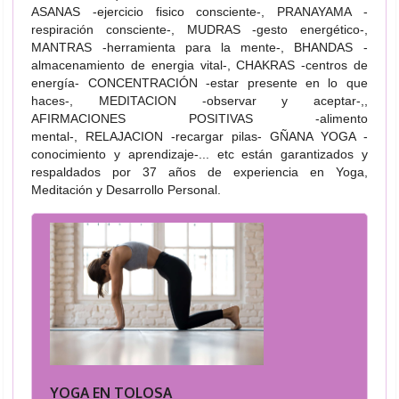
ASANAS -ejercicio fisico consciente-, PRANAYAMA -
respiración consciente-, MUDRAS -gesto energético-,
MANTRAS -herramienta para la mente-, BHANDAS -
almacenamiento de energia vital-, CHAKRAS -centros de
energía- CONCENTRACIÓN -estar presente en lo que
haces-, MEDITACION -observar y aceptar-,,
AFIRMACIONES POSITIVAS -alimento
mental-,
RELAJACION -recargar pilas- GÑANA YOGA -
conocimiento y aprendizaje-... etc están garantizados y
respaldados por 37 años de experiencia en Yoga,
Meditación y Desarrollo Personal.
YOGA EN TOLOSA