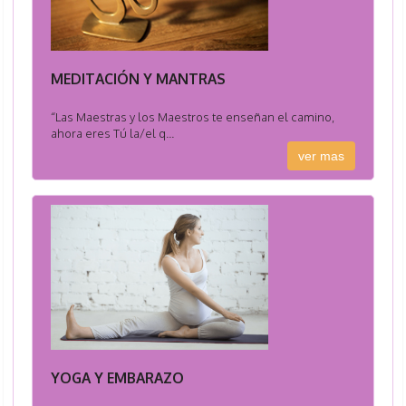
MEDITACIÓN Y MANTRAS
“Las Maestras y los Maestros te enseñan el camino,
ahora eres Tú la/el q...
ver mas
YOGA Y EMBARAZO