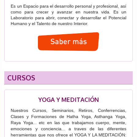
Es un Espacio para el desarrollo personal y profesional, así
como para crecer y avanzar en nuestra vida.
Es un
Laboratorio para abrir, conectar y desarrollar el Potencial
Humano y el Talento de nuestro Interior.
CURSOS
YOGA Y MEDITACIÓN
Nuestros Cursos, Seminarios, Retiros, Conferrencias,
Clases y Formaciones de Hatha Yoga, Asthanga Yoga,
Raya Yoga... etc en las que trabajamos cuerpo, mente,
emociones y conciencia... a traves de las diferentes
herramientas
que nos ofrece el YOGA Y LA MEDITACIÓN: